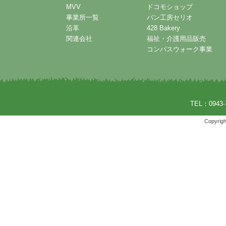
MVV
ドコモショップ
事業所一覧
パン工房セリオ
沿革
428 Bakery
関連会社
福祉・介護用品販売
コンパスウォーク事業
TEL：0943-
Copyrigh