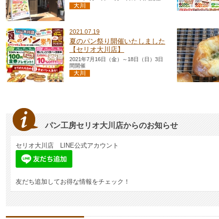
2021.07.19
夏のパン祭り開催いたしました
【セリオ大川店】
2021年7月16日（金）～18日（日）3日
間開催
パン工房セリオ大川店からのお知らせ
セリオ大川店 LINE公式アカウント
友だち追加してお得な情報をチェック！