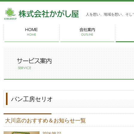
株式会社かがし屋
人を想い、地域を想い、そし
パン工房セリオ
大川店のおすすめ＆お知らせ一覧
2024.08.22