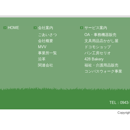
HOME
会社案内
サービス案内
ごあいさつ
OA・事務機器販売
会社概要
文具用品店かがし屋
MVV
ドコモショップ
事業所一覧
パン工房セリオ
沿革
428 Bakery
関連会社
福祉・介護用品販売
コンパスウォーク事業
TEL：0943-
Copyrigh