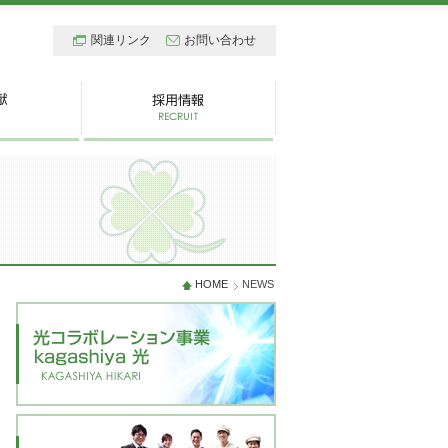
関連リンク
お問い合わせ
HOME
NEWS