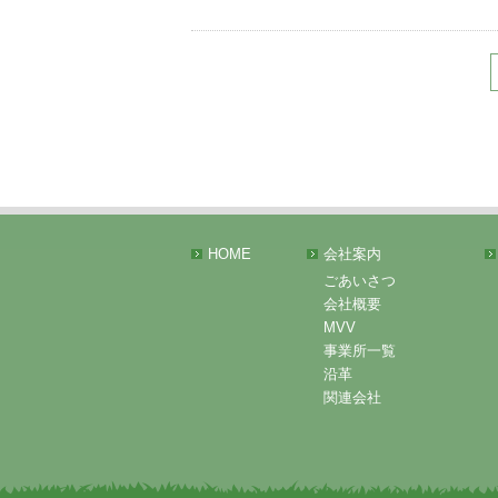
HOME
会社案内
ごあいさつ
会社概要
MVV
事業所一覧
沿革
関連会社