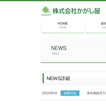
株
NEWS詳細
2022/09/16
第45期経営