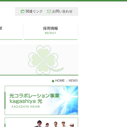
関連リンク
お問い合わせ
HOME
NEWS