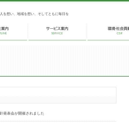
式会社かがし屋
人を想い、地域を想い、そしてともに毎日を
方針発表会が開催されました