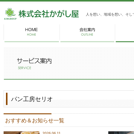
株式会社かがし屋
人を想い、地域を想い、そし
パン工房セリオ
おすすめ＆お知らせ一覧
2026.06.11