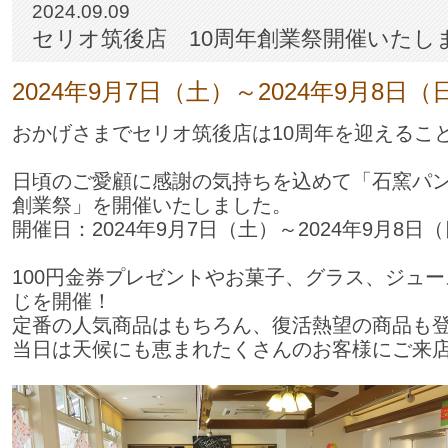
2024.09.09
セリオ筑後店 10周年創業祭開催いたし
2024年9月7日（土）～2024年9月8日
おかげさまでセリオ筑後店は10周年を迎えるこ
日頃のご愛顧に感謝の気持ちを込めて「石窯パン
創業祭」を開催いたしました。
開催日：2024年9月7日（土）～2024年9月8日
100円金券プレゼントやお菓子、グラス、ジュ
じを開催！
定番の人気商品はもちろん、復活熱望の商品も
当日は天候にも恵まれたくさんのお客様にご来