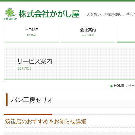
株式会社かがし屋
人を想い、地域を想い、そし
HOME
サー
パン工房セリオ
筑後店のおすすめ＆お知らせ詳細