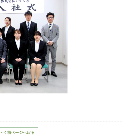
<< 前ページへ戻る