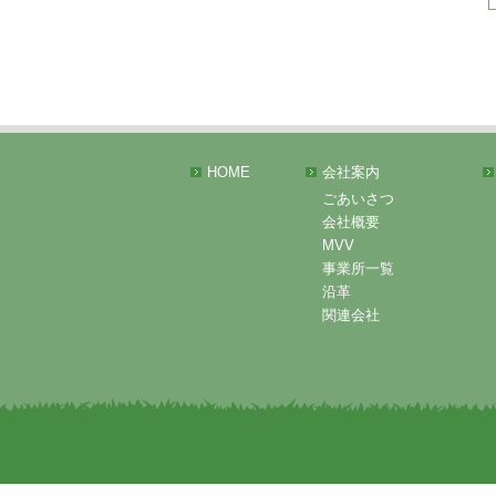
HOME
会社案内
ごあいさつ
会社概要
MVV
事業所一覧
沿革
関連会社