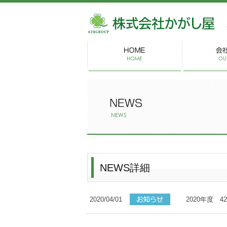
株
NEWS詳細
2020/04/01
2020年度 4