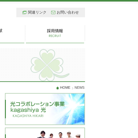
関連リンク
お問い合わせ
HOME
NEWS