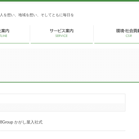
式会社かがし屋
人を想い、地域を想い、そしてともに毎日を
28Group かがし屋入社式