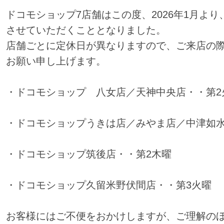
ドコモショップ7店舗はこの度、2026年1月よ
させていただくこととなりました。
店舗ごとに定休日が異なりますので、ご来店の
お願い申し上げます。
・ドコモショップ 八女店／天神中央店・・第2
・ドコモショップうきは店／みやま店／中津如水
・ドコモショップ筑後店・・第2木曜
・ドコモショップ久留米野伏間店・・第3火曜
お客様にはご不便をおかけしますが、ご理解の